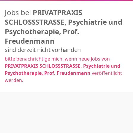
Jobs bei
PRIVATPRAXIS
SCHLOSSSTRASSE, Psychiatrie und
Psychotherapie, Prof.
Freudenmann
sind derzeit nicht vorhanden
bitte benachrichtige mich, wenn neue Jobs von
PRIVATPRAXIS SCHLOSSSTRASSE, Psychiatrie und
Psychotherapie, Prof. Freudenmann
veröffentlicht
werden.