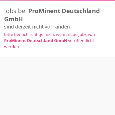
Jobs bei
ProMinent Deutschland
GmbH
sind derzeit nicht vorhanden
bitte benachrichtige mich, wenn neue Jobs von
ProMinent Deutschland GmbH
veröffentlicht
werden.