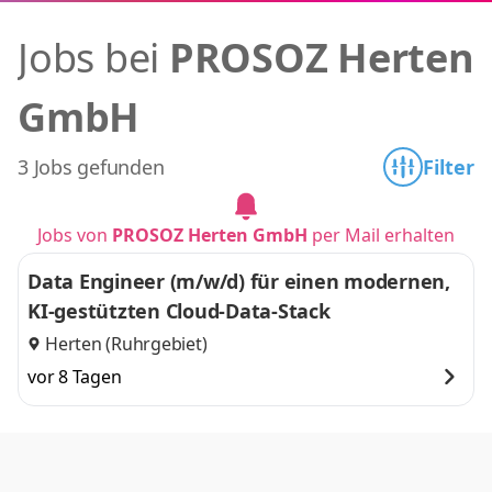
Jobs bei
PROSOZ Herten
GmbH
3 Jobs gefunden
Filter
Jobs von
PROSOZ Herten GmbH
per Mail erhalten
Data Engineer (m/w/d) für einen modernen,
KI-gestützten Cloud-Data-Stack
Herten (Ruhrgebiet)
vor 8 Tagen