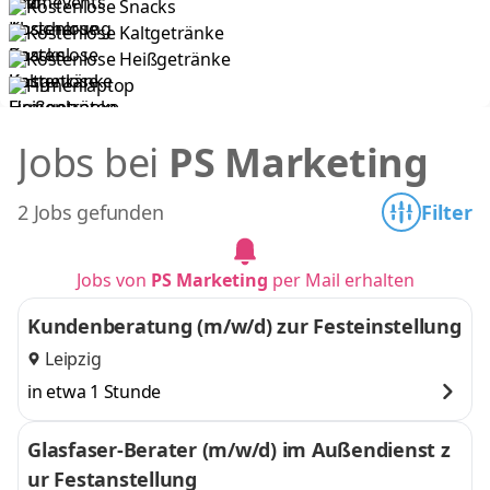
Kostenlose Snacks
Kostenlose Kaltgetränke
Kostenlose Heißgetränke
Firmenlaptop
Jobs bei
PS Marketing
2 Jobs gefunden
Filter
Jobs von
PS Marketing
per Mail erhalten
Kundenberatung (m/w/d) zur Festeinstellung
Leipzig
in etwa 1 Stunde
Glasfaser-Berater (m/w/d) im Außendienst z
ur Festanstellung