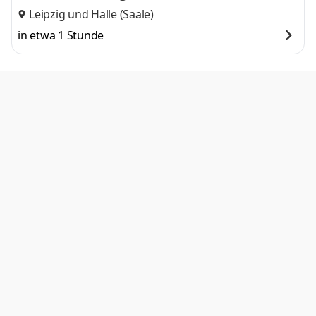
Leipzig
und
Halle (Saale)
in etwa 1 Stunde