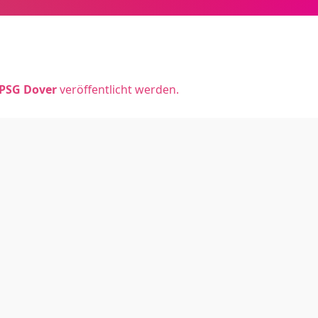
PSG Dover
veröffentlicht werden.