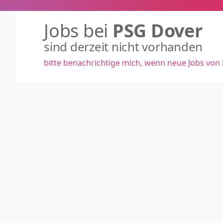
Jobs bei
PSG Dover
sind derzeit nicht vorhanden
bitte benachrichtige mich, wenn neue Jobs von