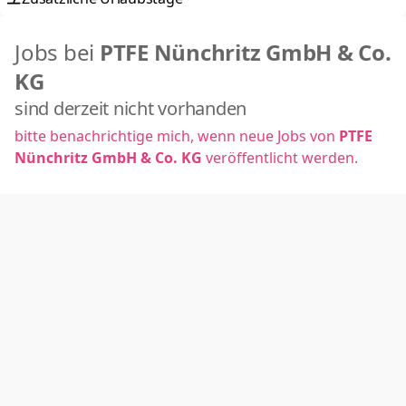
Jobs bei
PTFE Nünchritz GmbH & Co.
KG
sind derzeit nicht vorhanden
bitte benachrichtige mich, wenn neue Jobs von
PTFE
Nünchritz GmbH & Co. KG
veröffentlicht werden.