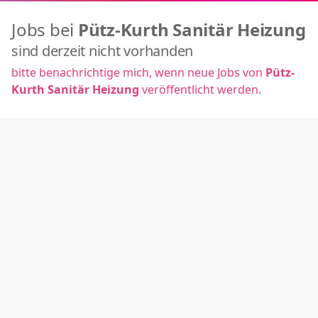
Jobs bei
Pütz-Kurth Sanitär Heizung
sind derzeit nicht vorhanden
bitte benachrichtige mich, wenn neue Jobs von
Pütz-
Kurth Sanitär Heizung
veröffentlicht werden.