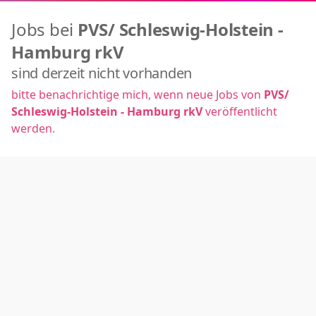
Jobs bei
PVS/ Schleswig-Holstein -
Hamburg rkV
sind derzeit nicht vorhanden
bitte benachrichtige mich, wenn neue Jobs von
PVS/
Schleswig-Holstein - Hamburg rkV
veröffentlicht
werden.