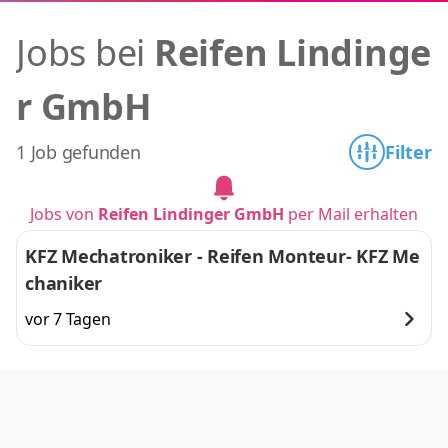
Jobs bei
Reifen Lindinge
r GmbH
1 Job gefunden
Filter
Jobs von
Reifen Lindinger GmbH
per Mail erhalten
KFZ Mechatroniker - Reifen Monteur- KFZ Me
chaniker
vor 7 Tagen