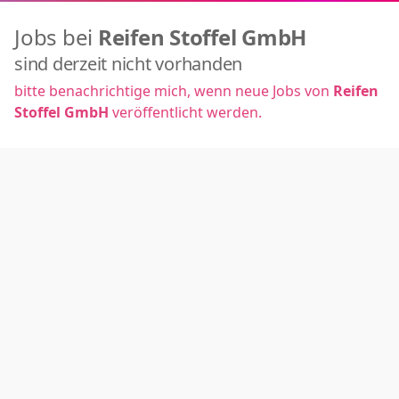
Jobs bei
Reifen Stoffel GmbH
sind derzeit nicht vorhanden
bitte benachrichtige mich, wenn neue Jobs von
Reifen
Stoffel GmbH
veröffentlicht werden.