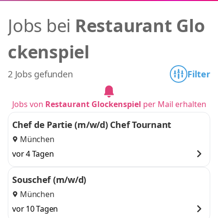
Jobs bei
Restaurant Glo
ckenspiel
2 Jobs gefunden
Filter
Jobs von
Restaurant Glockenspiel
per Mail erhalten
Chef de Partie (m/w/d) Chef Tournant
München
vor 4 Tagen
Souschef (m/w/d)
München
vor 10 Tagen