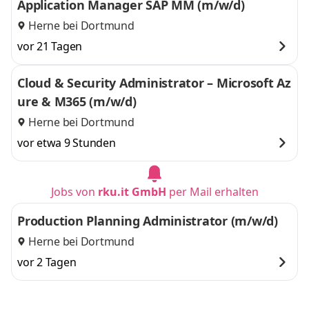
Application Manager SAP MM (m/w/d)
Herne bei Dortmund
vor 21 Tagen
Cloud & Security Administrator – Microsoft Az
ure & M365 (m/w/d)
Herne bei Dortmund
vor etwa 9 Stunden
Jobs von
rku.it GmbH
per Mail erhalten
Production Planning Administrator (m/w/d)
Herne bei Dortmund
vor 2 Tagen