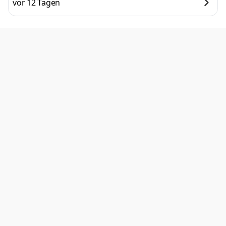
vor 12 Tagen