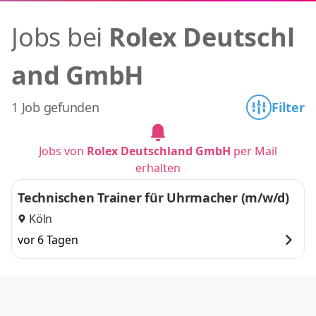
Jobs bei
Rolex Deutschl
and GmbH
1 Job gefunden
Filter
Jobs von
Rolex Deutschland GmbH
per Mail
erhalten
Technischen Trainer für Uhrmacher (m/w/d)
Köln
vor 6 Tagen