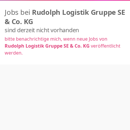
Jobs bei
Rudolph Logistik Gruppe SE
& Co. KG
sind derzeit nicht vorhanden
bitte benachrichtige mich, wenn neue Jobs von
Rudolph Logistik Gruppe SE & Co. KG
veröffentlicht
werden.