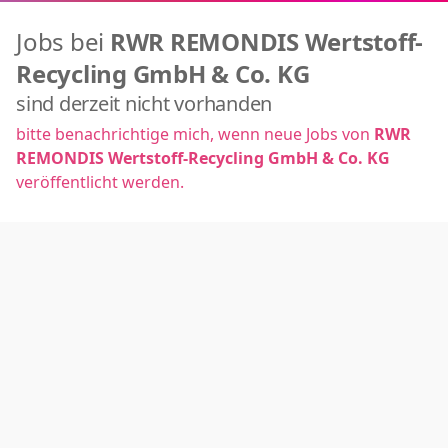
Jobs bei
RWR REMONDIS Wertstoff-
Recycling GmbH & Co. KG
sind derzeit nicht vorhanden
bitte benachrichtige mich, wenn neue Jobs von
RWR
REMONDIS Wertstoff-Recycling GmbH & Co. KG
veröffentlicht werden.