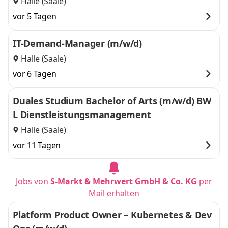
Halle (Saale)
vor 5 Tagen
IT-Demand-Manager (m/w/d)
Halle (Saale)
vor 6 Tagen
Duales Studium Bachelor of Arts (m/w/d) BW
L Dienstleistungsmanagement
Halle (Saale)
vor 11 Tagen
Jobs von
S-Markt & Mehrwert GmbH & Co. KG
per
Mail erhalten
Platform Product Owner – Kubernetes & Dev