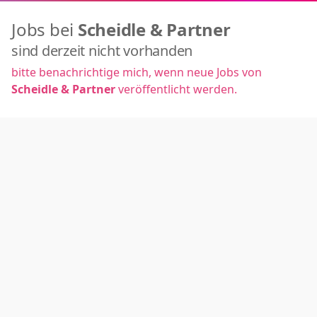
Jobs bei
Scheidle & Partner
sind derzeit nicht vorhanden
bitte benachrichtige mich, wenn neue Jobs von
Scheidle & Partner
veröffentlicht werden.