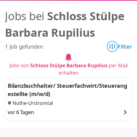
Jobs bei
Schloss Stülpe
Barbara Rupilius
1 Job gefunden
Filter
Jobs von
Schloss Stülpe Barbara Rupilius
per Mail
erhalten
Bilanzbuchhalter/ Steuerfachwirt/Steuerang
estellte (m/w/d)
Nuthe-Urstromtal
vor 6 Tagen