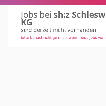
Jobs bei
sh:z Schlesw
KG
sind derzeit nicht vorhanden
bitte benachrichtige mich, wenn neue Jobs von