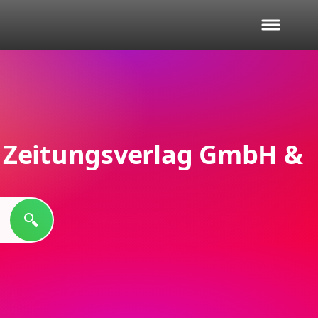
r Zeitungsverlag GmbH &