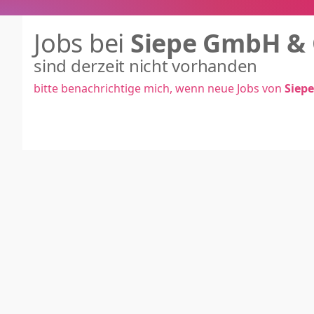
Jobs bei
Siepe GmbH & 
sind derzeit nicht vorhanden
bitte benachrichtige mich, wenn neue Jobs von
Siep