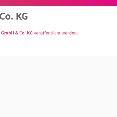
Co. KG
e GmbH & Co. KG
veröffentlicht werden.