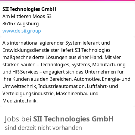
SII Technologies GmbH
Am Mittleren Moos 53
86167
Augsburg
www.de.sii.group
Als international agierender Systemlieferant und
Entwicklungsdienstleister liefert SII Technologies
maßgeschneiderte Lösungen aus einer Hand. Mit vier
starken Säulen – Technologies, Systems, Manufacturing
und HR-Services – engagiert sich das Unternehmen für
ihre Kunden aus den Bereichen, Automotive, Energie- und
Umwelttechnik, Industrieautomation, Luftfahrt- und
Verteidigungsindustrie, Maschinenbau und
Medizintechnik.
Jobs bei
SII Technologies GmbH
sind derzeit nicht vorhanden