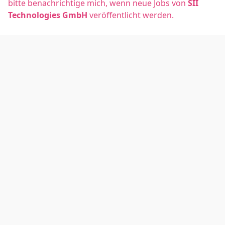
bitte benachrichtige mich, wenn neue Jobs von
SII
Technologies GmbH
veröffentlicht werden.