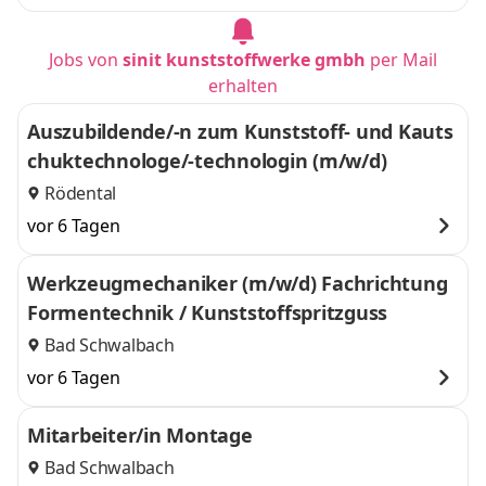
Jobs von
sinit kunststoffwerke gmbh
per Mail
erhalten
Auszubildende/-n zum Kunststoff- und Kauts
chuktechnologe/-technologin (m/w/d)
Rödental
vor 6 Tagen
Werkzeugmechaniker (m/w/d) Fachrichtung
Formentechnik / Kunststoffspritzguss
Bad Schwalbach
vor 6 Tagen
Mitarbeiter/in Montage
Bad Schwalbach