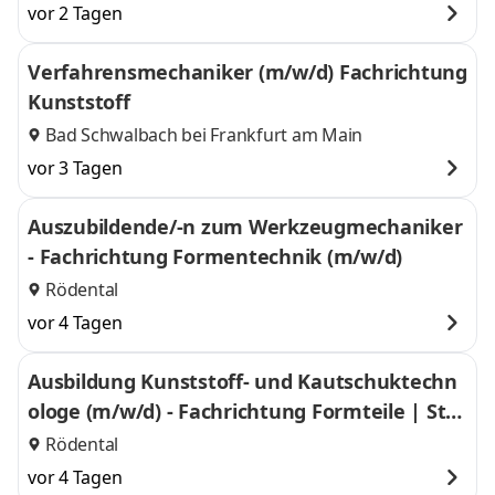
vor 2 Tagen
Verfahrensmechaniker (m/w/d) Fachrichtung
Kunststoff
Bad Schwalbach bei Frankfurt am Main
vor 3 Tagen
Auszubildende/-n zum Werkzeugmechaniker
- Fachrichtung Formentechnik (m/w/d)
Rödental
vor 4 Tagen
Ausbildung Kunststoff- und Kautschuktechn
ologe (m/w/d) - Fachrichtung Formteile | Star
t 2026
Rödental
vor 4 Tagen