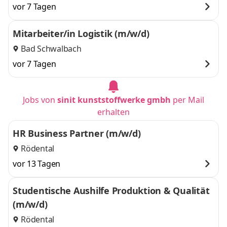
vor 7 Tagen
Mitarbeiter/in Logistik (m/w/d)
Bad Schwalbach
vor 7 Tagen
Jobs von
sinit kunststoffwerke gmbh
per Mail
erhalten
HR Business Partner (m/w/d)
Rödental
vor 13 Tagen
Studentische Aushilfe Produktion & Qualität
(m/w/d)
Rödental