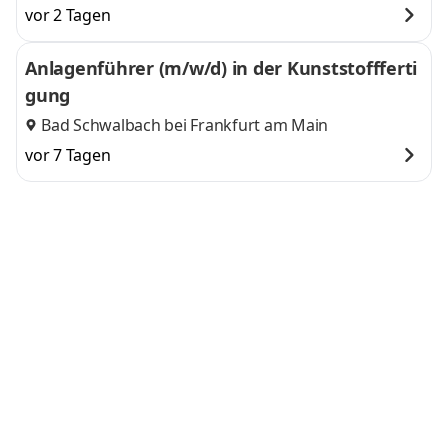
vor 2 Tagen
Anlagenführer (m/w/d) in der Kunststoffferti
gung
Bad Schwalbach bei Frankfurt am Main
vor 7 Tagen