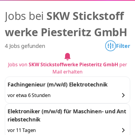
Jobs bei
SKW Stickstoff
werke Piesteritz GmbH
4 Jobs gefunden
Filter
Jobs von
SKW Stickstoffwerke Piesteritz GmbH
per
Mail erhalten
Fachingenieur (m/w/d) Elektrotechnik
vor etwa 6 Stunden
Elektroniker (m/w/d) für Maschinen- und Ant
riebstechnik
vor 11 Tagen