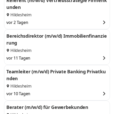
Referent (m/w/d) Vertriebsstrategie Firmenk
unden
Hildesheim
vor 2 Tagen
Bereichsdirektor (m/w/d) Immobilienfinanzie
rung
Hildesheim
vor 11 Tagen
Teamleiter (m/w/d) Private Banking Privatku
nden
Hildesheim
vor 10 Tagen
Berater (m/w/d) für Gewerbekunden