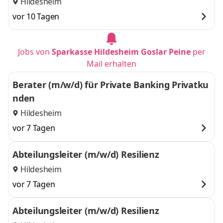
Hildesheim
vor 10 Tagen
Jobs von
Sparkasse Hildesheim Goslar Peine
per
Mail erhalten
Berater (m/w/d) für Private Banking Privatku
nden
Hildesheim
vor 7 Tagen
Abteilungsleiter (m/w/d) Resilienz
Hildesheim
vor 7 Tagen
Abteilungsleiter (m/w/d) Resilienz