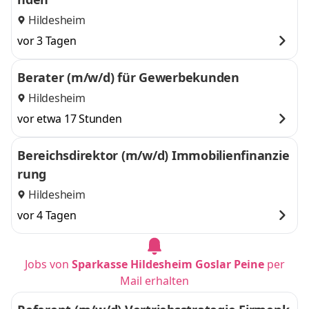
Hildesheim
vor 3 Tagen
Berater (m/w/d) für Gewerbekunden
Hildesheim
vor etwa 17 Stunden
Bereichsdirektor (m/w/d) Immobilienfinanzie
rung
Hildesheim
vor 4 Tagen
Jobs von
Sparkasse Hildesheim Goslar Peine
per
Mail erhalten