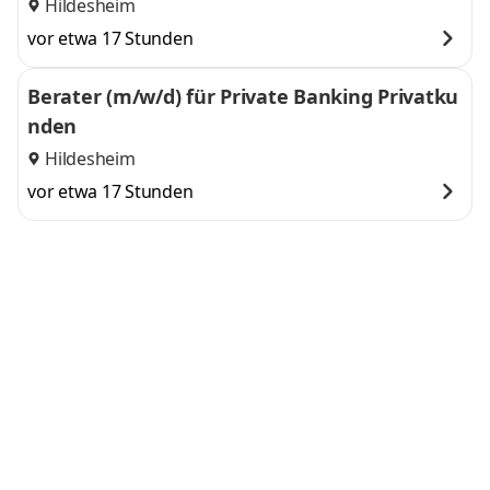
Hildesheim
vor etwa 17 Stunden
Berater (m/w/d) für Private Banking Privatku
nden
Hildesheim
vor etwa 17 Stunden