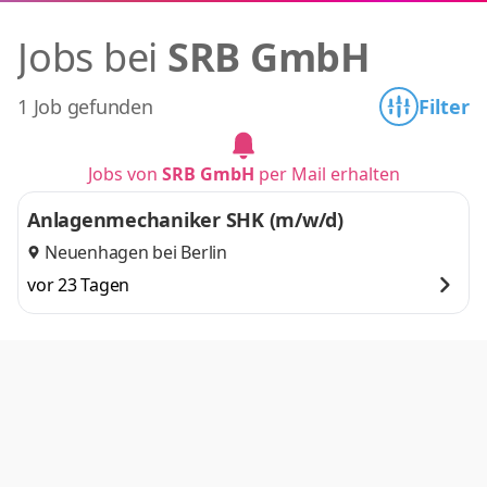
Jobs bei
SRB GmbH
1 Job gefunden
Filter
Jobs von
SRB GmbH
per Mail erhalten
Anlagenmechaniker SHK (m/w/d)
Neuenhagen bei Berlin
vor 23 Tagen