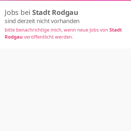
Jobs bei
Stadt Rodgau
sind derzeit nicht vorhanden
bitte benachrichtige mich, wenn neue Jobs von
Stadt
Rodgau
veröffentlicht werden.