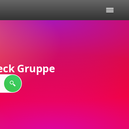
eck Gruppe