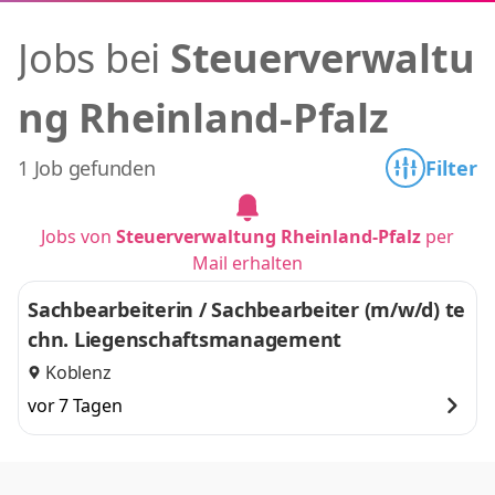
Jobs bei
Steuerverwaltu
ng Rheinland-Pfalz
1 Job gefunden
Filter
Jobs von
Steuerverwaltung Rheinland-Pfalz
per
Mail erhalten
Sachbearbeiterin / Sachbearbeiter (m/w/d) te
chn. Liegenschaftsmanagement
Koblenz
vor 7 Tagen