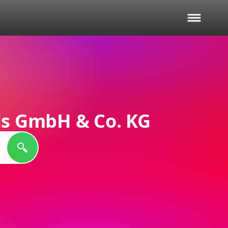
s GmbH & Co. KG