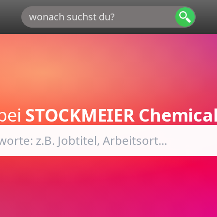
bei
STOCKMEIER Chemical