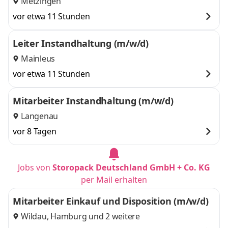
Metzingen
vor etwa 11 Stunden
Leiter Instandhaltung (m/w/d)
Mainleus
vor etwa 11 Stunden
Mitarbeiter Instandhaltung (m/w/d)
Langenau
vor 8 Tagen
Jobs von
Storopack Deutschland GmbH + Co. KG
per Mail erhalten
Mitarbeiter Einkauf und Disposition (m/w/d)
Wildau
,
Hamburg
und 2 weitere