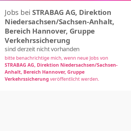
Jobs bei
STRABAG AG, Direktion
Niedersachsen/Sachsen-Anhalt,
Bereich Hannover, Gruppe
Verkehrssicherung
sind derzeit nicht vorhanden
bitte benachrichtige mich, wenn neue Jobs von
STRABAG AG, Direktion Niedersachsen/Sachsen-
Anhalt, Bereich Hannover, Gruppe
Verkehrssicherung
veröffentlicht werden.