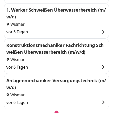
1. Werker Schweißen Überwasserbereich (m/
w/d)
Wismar
vor 6 Tagen
Konstruktionsmechaniker Fachrichtung Sch
weißen Überwasserbereich (m/w/d)
Wismar
vor 6 Tagen
Anlagenmechaniker Versorgungstechnik (m/
w/d)
Wismar
vor 6 Tagen