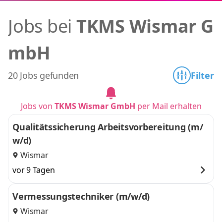
Jobs bei
TKMS Wismar G
mbH
20 Jobs gefunden
Filter
Jobs von
TKMS Wismar GmbH
per Mail erhalten
Qualitätssicherung Arbeitsvorbereitung (m/
w/d)
Wismar
vor 9 Tagen
Vermessungstechniker (m/w/d)
Wismar