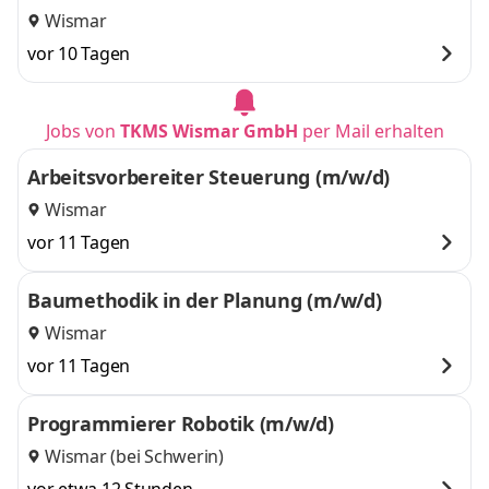
Wismar
vor 10 Tagen
Jobs von
TKMS Wismar GmbH
per Mail erhalten
Arbeitsvorbereiter Steuerung (m/w/d)
Wismar
vor 11 Tagen
Baumethodik in der Planung (m/w/d)
Wismar
vor 11 Tagen
Programmierer Robotik (m/w/d)
Wismar (bei Schwerin)