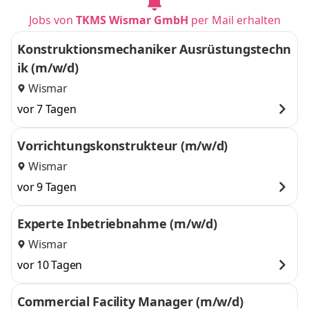
Jobs von
TKMS Wismar GmbH
per Mail erhalten
Konstruktionsmechaniker Ausrüstungstechn
ik (m/w/d)
Wismar
vor 7 Tagen
Vorrichtungskonstrukteur (m/w/d)
Wismar
vor 9 Tagen
Experte Inbetriebnahme (m/w/d)
Wismar
vor 10 Tagen
Commercial Facility Manager (m/w/d)