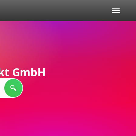
kt GmbH