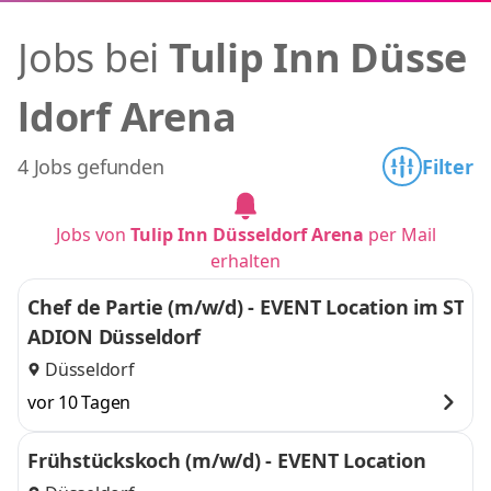
Jobs bei
Tulip Inn Düsse
ldorf Arena
4 Jobs gefunden
Filter
Jobs von
Tulip Inn Düsseldorf Arena
per Mail
erhalten
Chef de Partie (m/w/d) - EVENT Location im ST
ADION Düsseldorf
Düsseldorf
vor 10 Tagen
Frühstückskoch (m/w/d) - EVENT Location