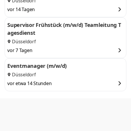
Düsseldorf
vor 14 Tagen
Supervisor Frühstück (m/w/d) Teamleitung T
agesdienst
Düsseldorf
vor 7 Tagen
Eventmanager (m/w/d)
Düsseldorf
vor etwa 14 Stunden