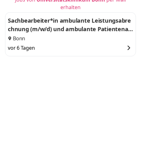
erhalten
Sachbearbeiter*in ambulante Leistungsabre
chnung (m/w/d) und ambulante Patientenau
fnahme
Bonn
vor 6 Tagen