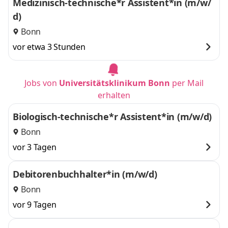
Medizinisch-technische*r Assistent*in (m/w/
d)
Bonn
vor etwa 3 Stunden
Jobs von
Universitätsklinikum Bonn
per Mail
erhalten
Biologisch-technische*r Assistent*in (m/w/d)
Bonn
vor 3 Tagen
Debitorenbuchhalter*in (m/w/d)
Bonn
vor 9 Tagen