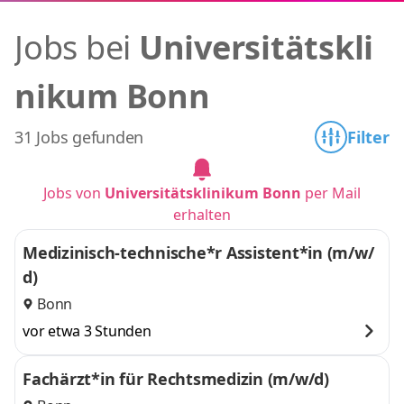
Jobs bei
Universitätskli
nikum Bonn
31 Jobs gefunden
Filter
Jobs von
Universitätsklinikum Bonn
per Mail
erhalten
Medizinisch-technische*r Assistent*in (m/w/
d)
Bonn
vor etwa 3 Stunden
Fachärzt*in für Rechtsmedizin (m/w/d)