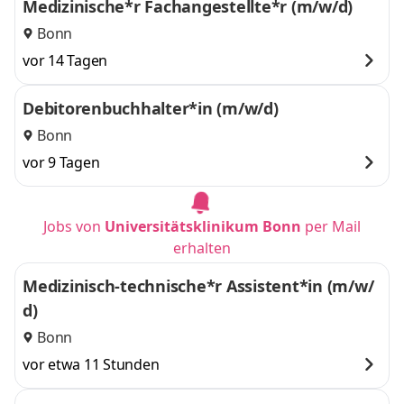
Medizinische*r Fachangestellte*r (m/w/d)
Bonn
vor 14 Tagen
Debitorenbuchhalter*in (m/w/d)
Bonn
vor 9 Tagen
Jobs von
Universitätsklinikum Bonn
per Mail
erhalten
Medizinisch-technische*r Assistent*in (m/w/
d)
Bonn
vor etwa 11 Stunden