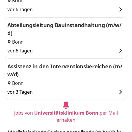
Bonn
vor 6 Tagen
Abteilungsleitung Bauinstandhaltung (m/w/
d)
Bonn
vor 6 Tagen
Assistenz in den Interventionsbereichen (m/
w/d)
Bonn
vor 3 Tagen
Jobs von
Universitätsklinikum Bonn
per Mail
erhalten