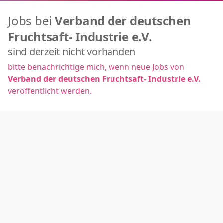
Jobs bei
Verband der deutschen
Fruchtsaft- Industrie e.V.
sind derzeit nicht vorhanden
bitte benachrichtige mich, wenn neue Jobs von
Verband der deutschen Fruchtsaft- Industrie e.V.
veröffentlicht werden.