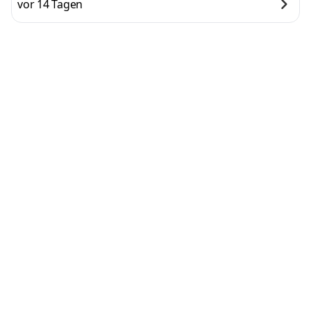
vor 14 Tagen