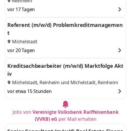
Reinheim
vor 17 Tagen
Referent (m/w/d) Problemkreditmanagemen
t
Michelstadt
vor 20 Tagen
Kreditsachbearbeiter (m/w/d) Marktfolge Akt
iv
Michelstadt, Reinheim
und
Michelstadt, Reinheim
vor etwa 15 Stunden
Jobs von
Vereinigte Volksbank Raiffeisenbank
(VVRB) eG
per Mail erhalten