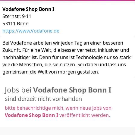
Vodafone Shop Bonn I
Sternstr. 9-11
53111
Bonn
https://www.Vodafone.de
Bei Vodafone arbeiten wir jeden Tag an einer besseren
Zukunft. Für eine Welt, die besser ver­netzt, inklu­siver und
nach­haltiger ist. Denn für uns ist Techno­logie nur so stark
wie die Menschen, die sie nutzen. Sei dabei und lass uns
gemeinsam die Welt von morgen gestalten.
Jobs bei
Vodafone Shop Bonn I
sind derzeit nicht vorhanden
bitte benachrichtige mich, wenn neue Jobs von
Vodafone Shop Bonn I
veröffentlicht werden.