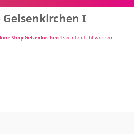
 Gelsenkirchen I
fone Shop Gelsenkirchen I
veröffentlicht werden.