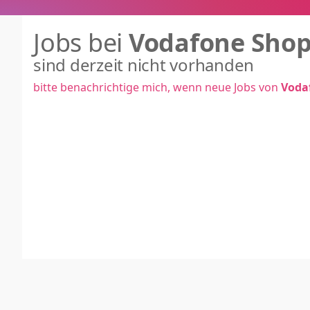
Jobs bei
Vodafone Shop
sind derzeit nicht vorhanden
bitte benachrichtige mich, wenn neue Jobs von
Voda