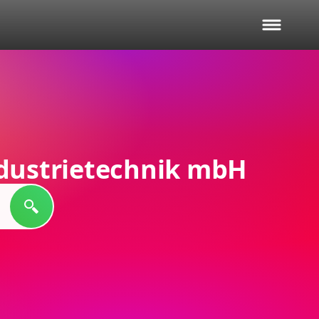
ndustrietechnik mbH