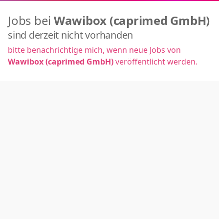
Jobs bei
Wawibox (caprimed GmbH)
sind derzeit nicht vorhanden
bitte benachrichtige mich, wenn neue Jobs von
Wawibox (caprimed GmbH)
veröffentlicht werden.