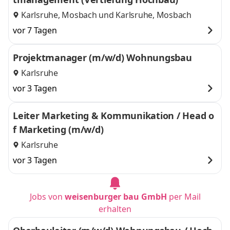
Karlsruhe, Mosbach
und
Karlsruhe, Mosbach
vor 7 Tagen
Projektmanager (m/w/d) Wohnungsbau
Karlsruhe
vor 3 Tagen
Leiter Marketing & Kommunikation / Head o
f Marketing (m/w/d)
Karlsruhe
vor 3 Tagen
Jobs von
weisenburger bau GmbH
per Mail
erhalten