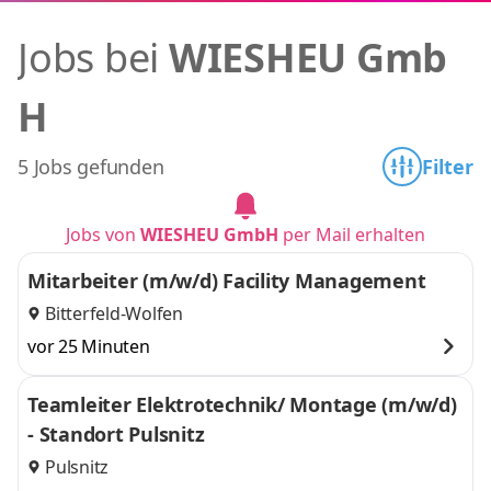
Jobs bei
WIESHEU Gmb
H
5 Jobs gefunden
Filter
Jobs von
WIESHEU GmbH
per Mail erhalten
Mitarbeiter (m/w/d) Facility Management
Bitterfeld-Wolfen
vor 25 Minuten
Teamleiter Elektrotechnik/ Montage (m/w/d)
- Standort Pulsnitz
Pulsnitz