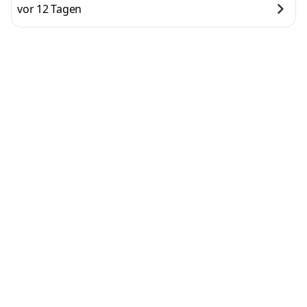
vor 12 Tagen