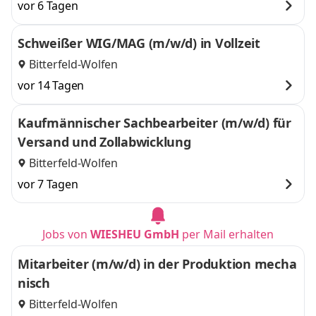
vor 6 Tagen
Schweißer WIG/MAG (m/w/d) in Vollzeit
Bitterfeld-Wolfen
vor 14 Tagen
Kaufmännischer Sachbearbeiter (m/w/d) für
Versand und Zollabwicklung
Bitterfeld-Wolfen
vor 7 Tagen
Jobs von
WIESHEU GmbH
per Mail erhalten
Mitarbeiter (m/w/d) in der Produktion mecha
nisch
Bitterfeld-Wolfen