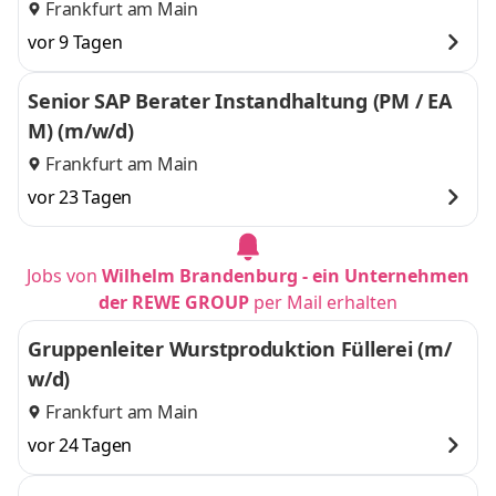
Frankfurt am Main
vor 9 Tagen
Senior SAP Berater Instandhaltung (PM / EA
M) (m/w/d)
Frankfurt am Main
vor 23 Tagen
Jobs von
Wilhelm Brandenburg - ein Unternehmen
der REWE GROUP
per Mail erhalten
Gruppenleiter Wurstproduktion Füllerei (m/
w/d)
Frankfurt am Main
vor 24 Tagen