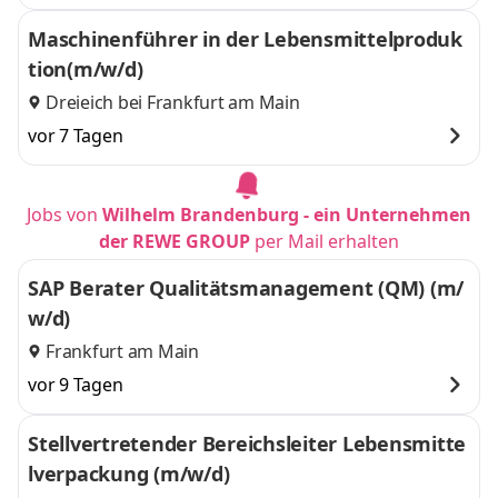
Maschinenführer in der Lebensmittelproduk
tion(m/w/d)
Dreieich bei Frankfurt am Main
vor 7 Tagen
Jobs von
Wilhelm Brandenburg - ein Unternehmen
der REWE GROUP
per Mail erhalten
SAP Berater Qualitätsmanagement (QM) (m/
w/d)
Frankfurt am Main
vor 9 Tagen
Stellvertretender Bereichsleiter Lebensmitte
lverpackung (m/w/d)