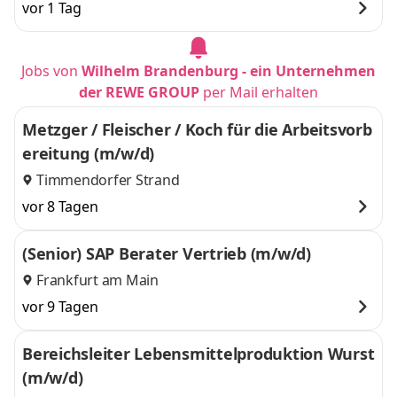
vor 1 Tag
Jobs von
Wilhelm Brandenburg - ein Unternehmen
der REWE GROUP
per Mail erhalten
Metzger / Fleischer / Koch für die Arbeitsvorb
ereitung (m/w/d)
Timmendorfer Strand
vor 8 Tagen
(Senior) SAP Berater Vertrieb (m/w/d)
Frankfurt am Main
vor 9 Tagen
Bereichsleiter Lebensmittelproduktion Wurst
(m/w/d)