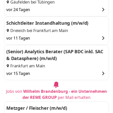
Gäufelden bei Tübingen
vor 24 Tagen
Schichtleiter Instandhaltung (m/w/d)
Dreieich bei Frankfurt am Main
vor 11 Tagen
(Senior) Analytics Berater (SAP BDC inkl. SAC
& Datasphere) (m/w/d)
Frankfurt am Main
vor 15 Tagen
Jobs von
Wilhelm Brandenburg - ein Unternehmen
der REWE GROUP
per Mail erhalten
Metzger / Fleischer (m/w/d)