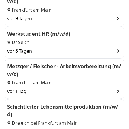
w/d)
Frankfurt am Main
vor 9 Tagen
Werkstudent HR (m/w/d)
Dreieich
vor 6 Tagen
Metzger / Fleischer - Arbeitsvorbereitung (m/
w/d)
Frankfurt am Main
vor 1 Tag
Schichtleiter Lebensmittelproduktion (m/w/
d)
Dreieich bei Frankfurt am Main