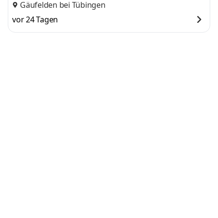
Gäufelden bei Tübingen
vor 24 Tagen