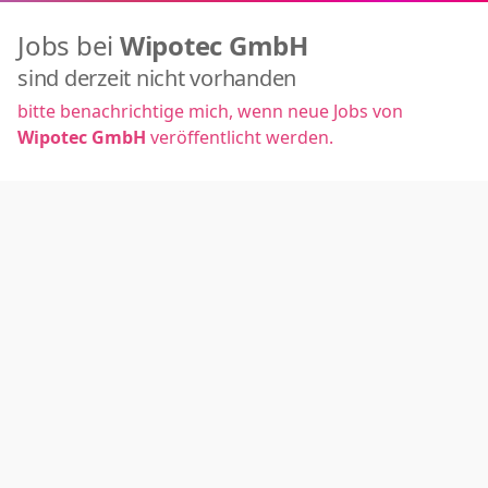
Jobs bei
Wipotec GmbH
sind derzeit nicht vorhanden
bitte benachrichtige mich, wenn neue Jobs von
Wipotec GmbH
veröffentlicht werden.