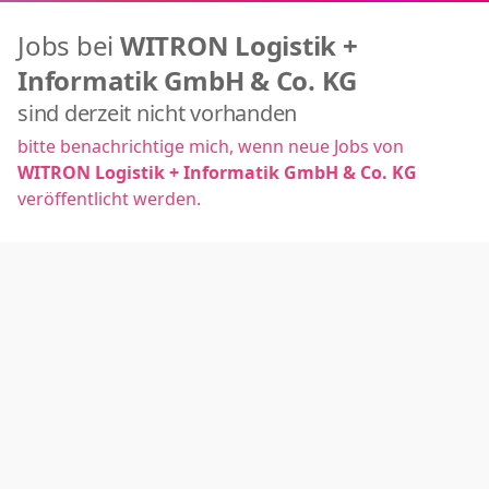
Jobs bei
WITRON Logistik +
Informatik GmbH & Co. KG
sind derzeit nicht vorhanden
bitte benachrichtige mich, wenn neue Jobs von
WITRON Logistik + Informatik GmbH & Co. KG
veröffentlicht werden.