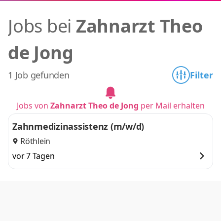
Jobs bei
Zahnarzt Theo
de Jong
1 Job gefunden
Filter
Jobs von
Zahnarzt Theo de Jong
per Mail erhalten
Zahnmedizinassistenz (m/w/d)
Röthlein
vor 7 Tagen