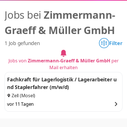
Jobs bei
Zimmermann-
Graeff & Müller GmbH
1 Job gefunden
Filter
Jobs von
Zimmermann-Graeff & Müller GmbH
per
Mail erhalten
Fachkraft für Lagerlogistik / Lagerarbeiter u
nd Staplerfahrer (m/w/d)
Zell (Mosel)
vor 11 Tagen