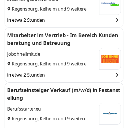
Regensburg
,
Kelheim
und 9 weitere
in etwa 2 Stunden
Mitarbeiter im Vertrieb - Im Bereich Kunden
beratung und Betreuung
Jobohnelimit.de
Regensburg
,
Kelheim
und 9 weitere
in etwa 2 Stunden
Berufseinsteiger Verkauf (m/w/d) in Festanst
ellung
Berufsstarter.eu
Regensburg
,
Kelheim
und 9 weitere