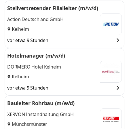
Stellvertretender Filialleiter (m/w/d)
Action Deutschland GmbH
Kelheim
vor etwa 9 Stunden
Hotelmanager (m/w/d)
DORMERO Hotel Kelheim
Kelheim
vor etwa 9 Stunden
Bauleiter Rohrbau (m/w/d)
XERVON Instandhaltung GmbH
Münchsmünster