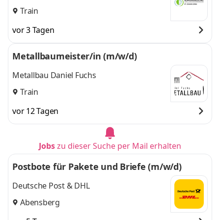
Train
vor 3 Tagen
Metallbaumeister/in (m/w/d)
Metallbau Daniel Fuchs
Train
vor 12 Tagen
Jobs
zu dieser Suche per Mail erhalten
Postbote für Pakete und Briefe (m/w/d)
Deutsche Post & DHL
Abensberg