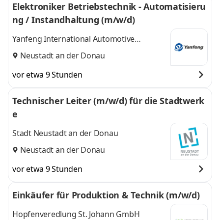
Elektroniker Betriebstechnik - Automatisieru
ng / Instandhaltung (m/w/d)
Yanfeng International Automotive
Technology Germany s.r.o. & Co. KG
Neustadt an der Donau
vor etwa 9 Stunden
Technischer Leiter (m/w/d) für die Stadtwerk
e
Stadt Neustadt an der Donau
Neustadt an der Donau
vor etwa 9 Stunden
Einkäufer für Produktion & Technik (m/w/d)
Hopfenveredlung St. Johann GmbH