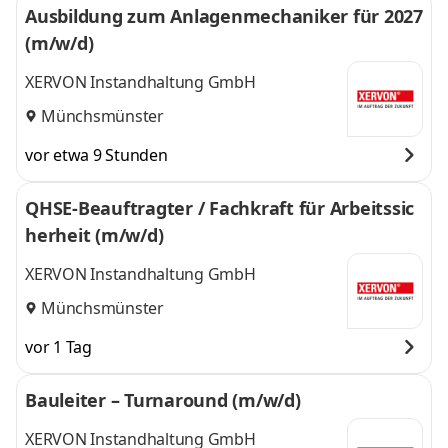
Ausbildung zum Anlagenmechaniker für 2027
(m/w/d)
XERVON Instandhaltung GmbH
Münchsmünster
vor etwa 9 Stunden
QHSE-Beauftragter / Fachkraft für Arbeitssic
herheit (m/w/d)
XERVON Instandhaltung GmbH
Münchsmünster
vor 1 Tag
Bauleiter – Turnaround (m/w/d)
XERVON Instandhaltung GmbH