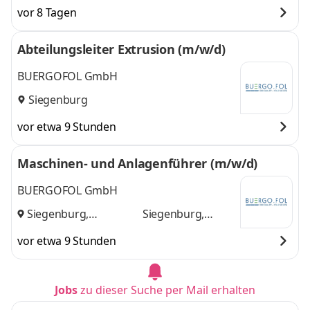
vor 8 Tagen
Abteilungsleiter Extrusion (m/w/d)
BUERGOFOL GmbH
Siegenburg
vor etwa 9 Stunden
Maschinen- und Anlagenführer (m/w/d)
BUERGOFOL GmbH
Siegenburg,
Siegenburg,
Ingolstadt
und
Ingolstadt
vor etwa 9 Stunden
Jobs
zu dieser Suche per Mail erhalten