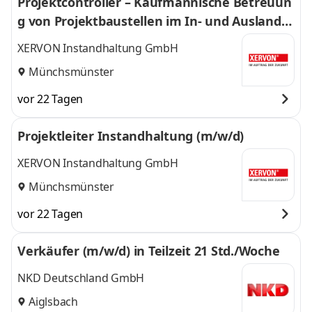
Projektcontroller – Kaufmännische Betreuun
g von Projektbaustellen im In- und Ausland
(m/w/d)
XERVON Instandhaltung GmbH
Münchsmünster
vor 22 Tagen
Projektleiter Instandhaltung (m/w/d)
XERVON Instandhaltung GmbH
Münchsmünster
vor 22 Tagen
Verkäufer (m/w/d) in Teilzeit 21 Std./Woche
NKD Deutschland GmbH
Aiglsbach