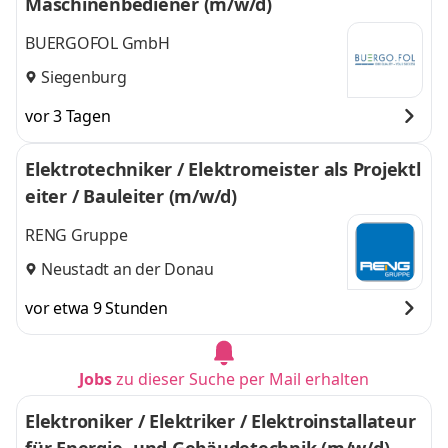
Maschinenbediener (m/w/d)
BUERGOFOL GmbH
Siegenburg
vor 3 Tagen
Elektrotechniker / Elektromeister als Projektl
eiter / Bauleiter (m/w/d)
RENG Gruppe
Neustadt an der Donau
vor etwa 9 Stunden
Jobs
zu dieser Suche per Mail erhalten
Elektroniker / Elektriker / Elektroinstallateur