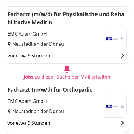
Facharzt (m/w/d) für Physikalische und Reha
bilitative Medizin
EMC Adam GmbH
Neustadt an der Donau
vor etwa 9 Stunden
Jobs
zu dieser Suche per Mail erhalten
Facharzt (m/w/d) für Orthopädie
EMC Adam GmbH
Neustadt an der Donau
vor etwa 9 Stunden