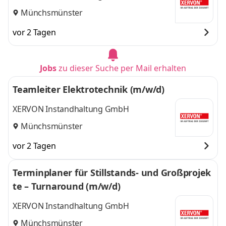
Münchsmünster
vor 2 Tagen
Jobs
zu dieser Suche per Mail erhalten
Teamleiter Elektrotechnik (m/w/d)
XERVON Instandhaltung GmbH
Münchsmünster
vor 2 Tagen
Terminplaner für Stillstands- und Großprojek
te – Turnaround (m/w/d)
XERVON Instandhaltung GmbH
Münchsmünster