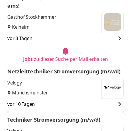
ams!
Gasthof Stockhammer
Kelheim
vor 3 Tagen
Jobs
zu dieser Suche per Mail erhalten
Netzleittechniker Stromversorgung (m/w/d)
Velogy
Münchsmünster
vor 10 Tagen
Techniker Stromversorgung (m/w/d)