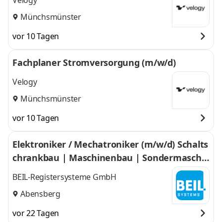
Velogy
Münchsmünster
vor 10 Tagen
Fachplaner Stromversorgung (m/w/d)
Velogy
Münchsmünster
vor 10 Tagen
Elektroniker / Mechatroniker (m/w/d) Schalts
chrankbau | Maschinenbau | Sondermaschin
en
BEIL-Registersysteme GmbH
Abensberg
vor 22 Tagen