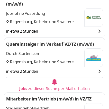
(m/w/d)
Jobs ohne Ausbildung
Regensburg
,
Kelheim
und 9 weitere
in etwa 2 Stunden
Quereinsteiger im Verkauf VZ/TZ (m/w/d)
Durch-Starten.com
Regensburg
,
Kelheim
und 9 weitere
in etwa 2 Stunden
Jobs
zu dieser Suche per Mail erhalten
Mitarbeiter im Vertrieb (m/w/d) in VZ/TZ
Stellenangebotevertrieb