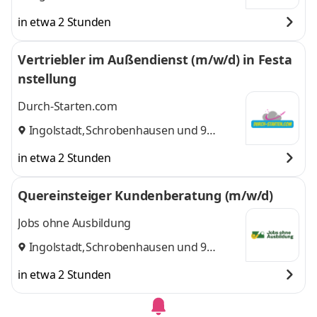
weitere
in etwa 2 Stunden
Vertriebler im Außendienst (m/w/d) in Festa
nstellung
Durch-Starten.com
Ingolstadt
,
Schrobenhausen
und 9
weitere
in etwa 2 Stunden
Quereinsteiger Kundenberatung (m/w/d)
Jobs ohne Ausbildung
Ingolstadt
,
Schrobenhausen
und 9
weitere
in etwa 2 Stunden